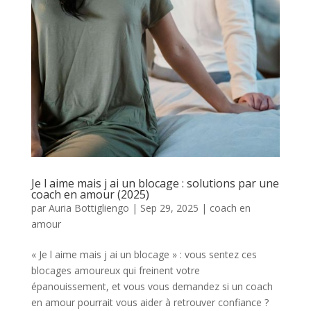
Je l aime mais j ai un blocage : solutions par une
coach en amour (2025)
par
Auria Bottigliengo
|
Sep 29, 2025
|
coach en
amour
« Je l aime mais j ai un blocage » : vous sentez ces
blocages amoureux qui freinent votre
épanouissement, et vous vous demandez si un coach
en amour pourrait vous aider à retrouver confiance ?