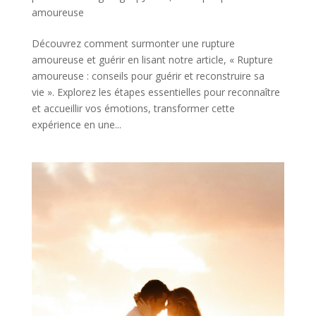
amoureuse
Découvrez comment surmonter une rupture
amoureuse et guérir en lisant notre article, « Rupture
amoureuse : conseils pour guérir et reconstruire sa
vie ». Explorez les étapes essentielles pour reconnaître
et accueillir vos émotions, transformer cette
expérience en une...