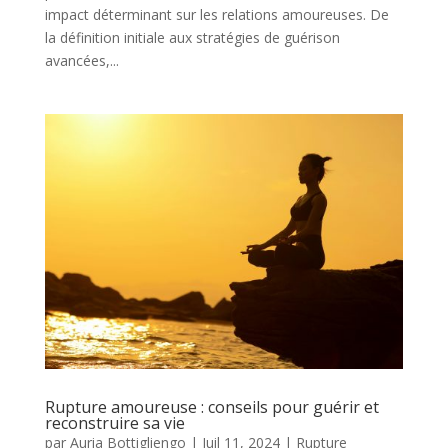
impact déterminant sur les relations amoureuses. De
la définition initiale aux stratégies de guérison
avancées,...
Rupture amoureuse : conseils pour guérir et
reconstruire sa vie
par
Auria Bottigliengo
|
Juil 11, 2024
|
Rupture