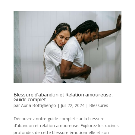
Blessure d’abandon et Relation amoureuse :
Guide complet
par
Auria Bottigliengo
|
Juil 22, 2024
|
Blessures
Découvrez notre guide complet sur la blessure
d’abandon et relation amoureuse. Explorez les racines
profondes de cette blessure émotionnelle et son