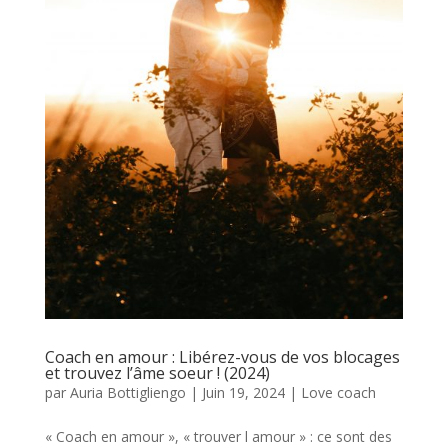
Coach en amour : Libérez-vous de vos blocages
et trouvez l’âme soeur ! (2024)
par
Auria Bottigliengo
|
Juin 19, 2024
|
Love coach
« Coach en amour », « trouver l amour » : ce sont des