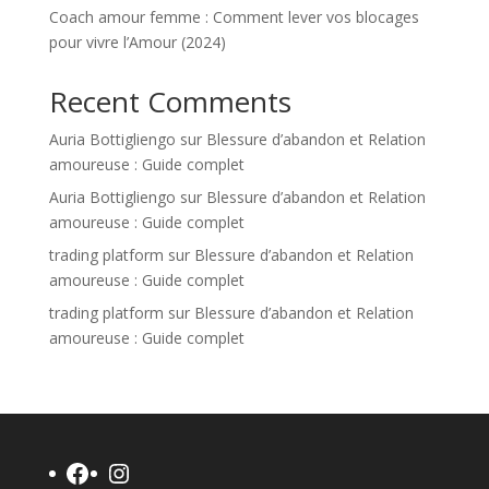
Coach amour femme : Comment lever vos blocages
pour vivre l’Amour (2024)
Recent Comments
Auria Bottigliengo
sur
Blessure d’abandon et Relation
amoureuse : Guide complet
Auria Bottigliengo
sur
Blessure d’abandon et Relation
amoureuse : Guide complet
trading platform
sur
Blessure d’abandon et Relation
amoureuse : Guide complet
trading platform
sur
Blessure d’abandon et Relation
amoureuse : Guide complet
Facebook
Instagram