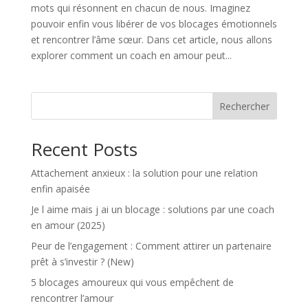
mots qui résonnent en chacun de nous. Imaginez
pouvoir enfin vous libérer de vos blocages émotionnels
et rencontrer l’âme sœur. Dans cet article, nous allons
explorer comment un coach en amour peut...
Rechercher
Recent Posts
Attachement anxieux : la solution pour une relation
enfin apaisée
Je l aime mais j ai un blocage : solutions par une coach
en amour (2025)
Peur de l’engagement : Comment attirer un partenaire
prêt à s’investir ? (New)
5 blocages amoureux qui vous empêchent de
rencontrer l’amour