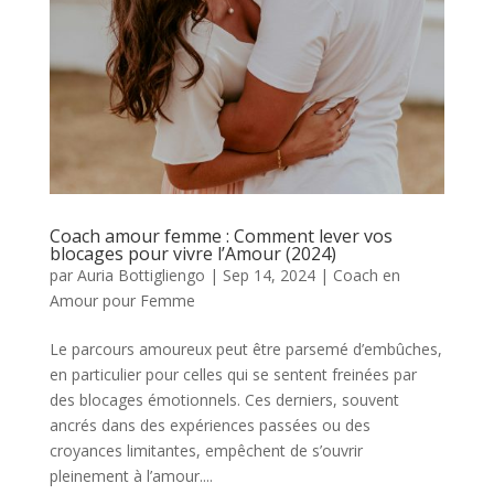
Coach amour femme : Comment lever vos
blocages pour vivre l’Amour (2024)
par
Auria Bottigliengo
|
Sep 14, 2024
|
Coach en
Amour pour Femme
Le parcours amoureux peut être parsemé d’embûches,
en particulier pour celles qui se sentent freinées par
des blocages émotionnels. Ces derniers, souvent
ancrés dans des expériences passées ou des
croyances limitantes, empêchent de s’ouvrir
pleinement à l’amour....