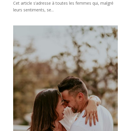
Cet article s’adresse à toutes les femmes qui, malgré
leurs sentiments, se...