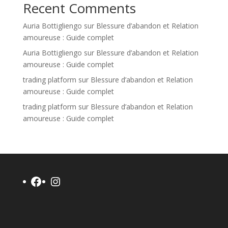
Recent Comments
Auria Bottigliengo
sur
Blessure d’abandon et Relation
amoureuse : Guide complet
Auria Bottigliengo
sur
Blessure d’abandon et Relation
amoureuse : Guide complet
trading platform
sur
Blessure d’abandon et Relation
amoureuse : Guide complet
trading platform
sur
Blessure d’abandon et Relation
amoureuse : Guide complet
Facebook
Instagram