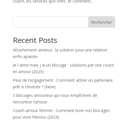
coach, les services qu’il offre, et comment...
Rechercher
Recent Posts
Attachement anxieux : la solution pour une relation
enfin apaisée
Je l aime mais j ai un blocage : solutions par une coach
en amour (2025)
Peur de l’engagement : Comment attirer un partenaire
prêt à s’investir ? (New)
5 blocages amoureux qui vous empêchent de
rencontrer l’amour
Coach amour femme : Comment lever vos blocages
pour vivre l’Amour (2024)