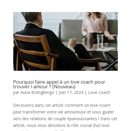
Pourquoi faire appel à un love coach pour
trouver l amour ? (Nouveau)
par
Auria Bottigliengo
|
Juin 17, 2024
|
Love coach
Découvrez dans cet article comment un love coach
peut transformer votre vie amoureuse et vous guider
vers des relations de couple épanouissantes ! Dans cet
article, nous vous dévoilons le rôle crucial d’un love