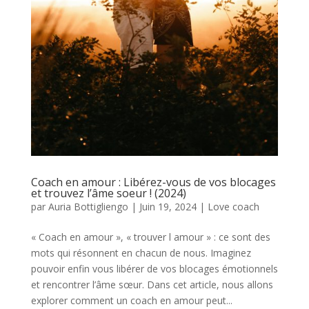
Coach en amour : Libérez-vous de vos blocages
et trouvez l’âme soeur ! (2024)
par
Auria Bottigliengo
|
Juin 19, 2024
|
Love coach
« Coach en amour », « trouver l amour » : ce sont des
mots qui résonnent en chacun de nous. Imaginez
pouvoir enfin vous libérer de vos blocages émotionnels
et rencontrer l’âme sœur. Dans cet article, nous allons
explorer comment un coach en amour peut...