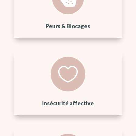
Peurs & Blocages

Insécurité affective