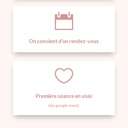

On convient d'un rendez-vous

Première séance en visio
(via google meet)