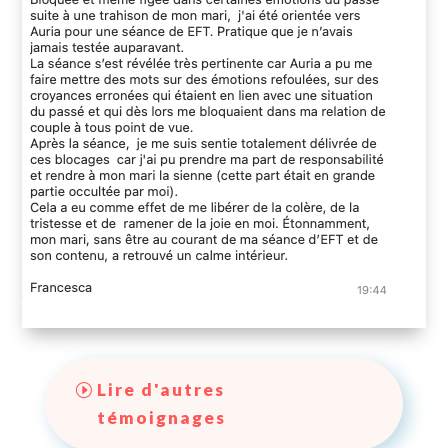
Lire d'autres
témoignages