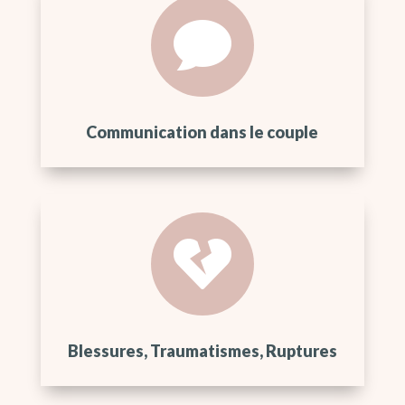

Communication dans le couple

Blessures, Traumatismes, Ruptures