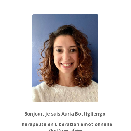
Bonjour, je suis Auria Bottigliengo,
Thérapeute en Libération émotionnelle
(EFT) certifiée