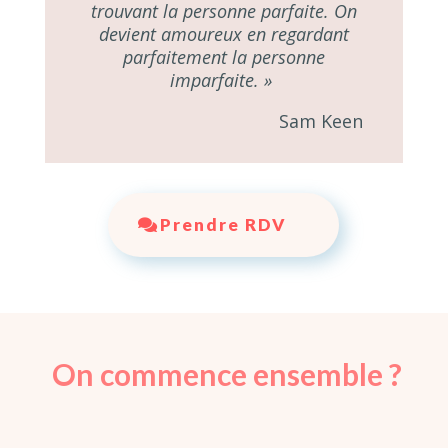
trouvant la personne parfaite. On
devient amoureux en regardant
parfaitement la personne
imparfaite. »
Sam Keen
Prendre RDV
On commence ensemble ?