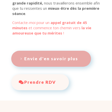
grande rapidité,
nous travaillerons ensemble afin
que tu ressentes un
mieux-être
dès la première
séance
.
Contacte-moi pour un
appel gratuit de 45
minutes
et commence ton chemin vers
la vie
amoureuse que tu
mérites
!
Envie d'en savoir plus
Prendre RDV