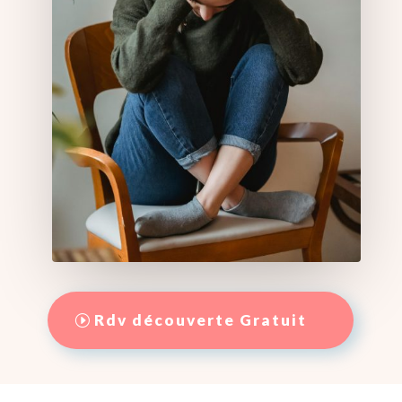
Rdv découverte Gratuit