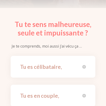
Tu te sens malheureuse,
seule et impuissante ?
Je te comprends, moi aussi j’ai vécu ça …
Tu es célibataire,
Tu es en couple,