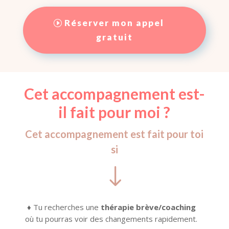
Réserver mon appel
gratuit
Cet accompagnement est-
il fait pour moi ?
Cet accompagnement est fait pour toi
si
"
♦ Tu recherches une
thérapie brève/coaching
où tu pourras voir des changements rapidement.