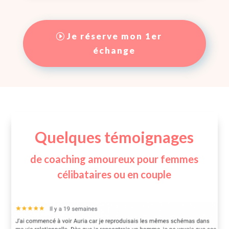
Je réserve mon 1er
échange
Quelques témoignages
de coaching amoureux pour femmes
célibataires ou en couple