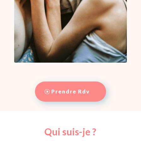
Prendre Rdv
Qui suis-je ?