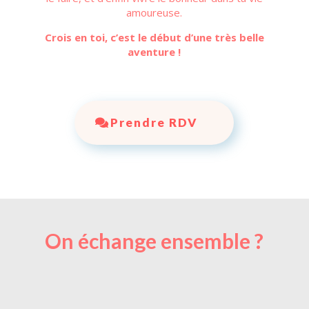
amoureuse.
Crois en toi, c’est le début d’une très belle
aventure !
Prendre RDV
On échange ensemble ?