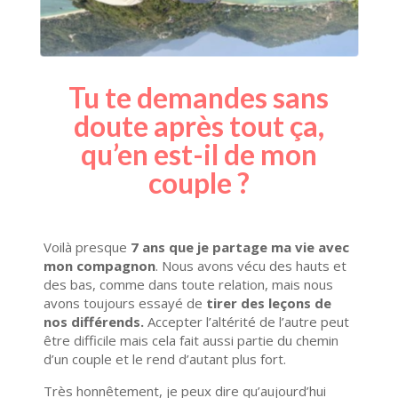
Tu te demandes sans
doute après tout ça,
qu’en est-il de mon
couple ?
Voilà presque
7 ans que je partage ma vie avec
mon compagnon
. Nous avons vécu des hauts et
des bas, comme dans toute relation, mais nous
avons toujours essayé de
tirer des leçons de
nos différends.
Accepter l’altérité de l’autre peut
être difficile mais cela fait aussi partie du chemin
d’un couple et le rend d’autant plus fort.
Très honnêtement, je peux dire qu’aujourd’hui