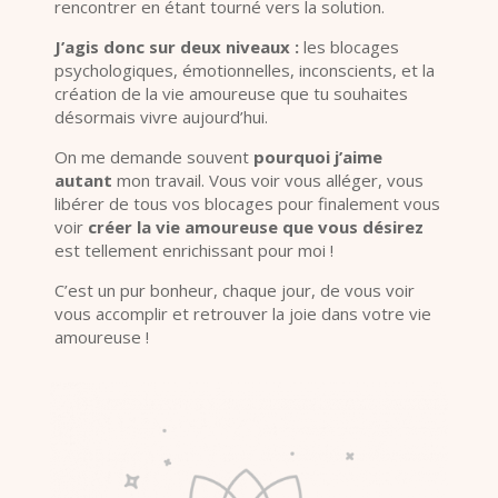
rencontrer en étant tourné vers la solution.
J’agis donc sur deux niveaux :
les blocages
psychologiques, émotionnelles, inconscients, et la
création de la vie amoureuse que tu souhaites
désormais vivre aujourd’hui.
On me demande souvent
pourquoi j’aime
autant
mon travail. Vous voir vous alléger, vous
libérer de tous vos blocages pour finalement vous
voir
créer la vie amoureuse que vous désirez
est tellement enrichissant pour moi !
C’est un pur bonheur, chaque jour, de vous voir
vous accomplir et retrouver la joie dans votre vie
amoureuse !