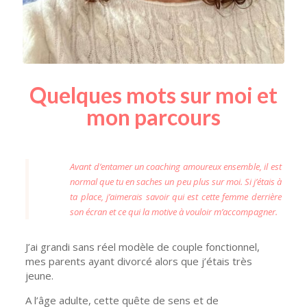
Quelques mots sur moi et
mon parcours
Avant d’entamer un coaching amoureux ensemble, il est
normal que tu en saches un peu plus sur moi. Si j’étais à
ta place, j’aimerais savoir qui est cette femme derrière
son écran et ce qui la motive à vouloir m’accompagner.
J’ai grandi sans réel modèle de couple fonctionnel,
mes parents ayant divorcé alors que j’étais très
jeune.
A l’âge adulte, cette quête de sens et de