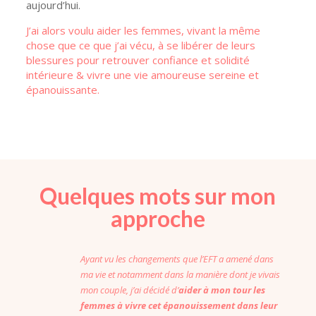
aujourd’hui.
J’ai alors voulu aider les femmes, vivant la même
chose que ce que j’ai vécu, à se libérer de leurs
blessures pour retrouver confiance et solidité
intérieure & vivre une vie amoureuse sereine et
épanouissante.
Quelques mots sur mon
approche
Ayant vu les changements que l’EFT a amené dans
ma vie et notamment dans la manière dont je vivais
mon couple, j’ai décidé d’
aider à mon tour les
femmes à vivre cet épanouissement dans leur