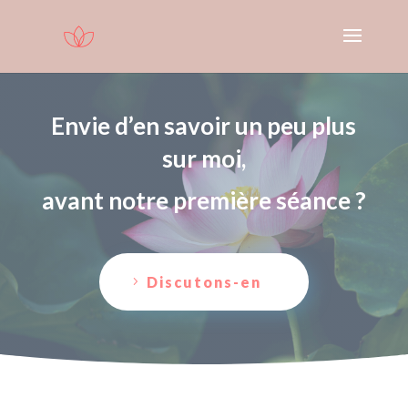
Envie d’en savoir un peu plus
sur moi,
avant notre première séance ?
Discutons-en