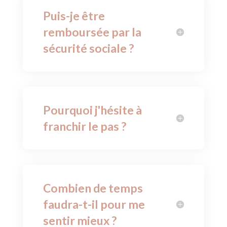
Puis-je être
remboursée par la
sécurité sociale ?
Pourquoi j'hésite à
franchir le pas ?
Combien de temps
faudra-t-il pour me
sentir mieux ?