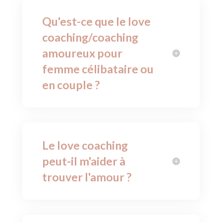
Qu'est-ce que le love
coaching/coaching
amoureux pour
femme célibataire ou
en couple ?
Le love coaching
peut-il m'aider à
trouver l'amour ?