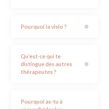
Pourquoi la visio ?
Qu'est-ce qui te
distingue des autres
thérapeutes ?
Pourquoi as-tu à