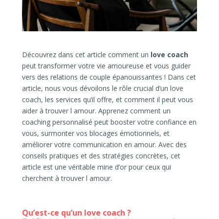
Découvrez dans cet article comment un
love coach
peut transformer votre vie amoureuse et vous guider
vers des relations de couple épanouissantes ! Dans cet
article, nous vous dévoilons le rôle crucial d’un love
coach, les services qu’il offre, et comment il peut vous
aider à trouver l amour. Apprenez comment un
coaching personnalisé peut booster votre confiance en
vous, surmonter vos blocages émotionnels, et
améliorer votre communication en amour. Avec des
conseils pratiques et des stratégies concrètes, cet
article est une véritable mine d’or pour ceux qui
cherchent à trouver l amour.
Qu’est-ce qu’un love coach ?