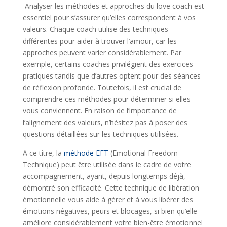
Analyser les méthodes et approches du love coach est
essentiel pour s’assurer qu’elles correspondent à vos
valeurs. Chaque coach utilise des techniques
différentes pour aider à trouver l’amour, car les
approches peuvent varier considérablement. Par
exemple, certains coaches privilégient des exercices
pratiques tandis que d’autres optent pour des séances
de réflexion profonde. Toutefois, il est crucial de
comprendre ces méthodes pour déterminer si elles
vous conviennent. En raison de l’importance de
l’alignement des valeurs, n’hésitez pas à poser des
questions détaillées sur les techniques utilisées.
A ce titre, la
méthode EFT
(Emotional Freedom
Technique) peut être utilisée dans le cadre de votre
accompagnement, ayant, depuis longtemps déjà,
démontré son efficacité. Cette technique de libération
émotionnelle vous aide à gérer et à vous libérer des
émotions négatives, peurs et blocages, si bien qu’elle
améliore considérablement votre bien-être émotionnel