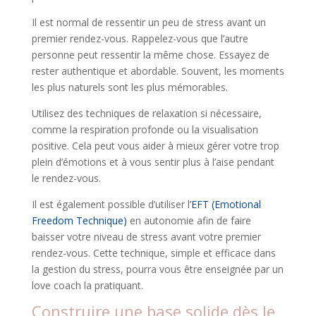
Il est normal de ressentir un peu de stress avant un
premier rendez-vous. Rappelez-vous que l’autre
personne peut ressentir la même chose. Essayez de
rester authentique et abordable. Souvent, les moments
les plus naturels sont les plus mémorables.
Utilisez des techniques de relaxation si nécessaire,
comme la respiration profonde ou la visualisation
positive. Cela peut vous aider à mieux gérer votre trop
plein d’émotions et à vous sentir plus à l’aise pendant
le rendez-vous.
Il est également possible d’utiliser l’
EFT (Emotional
Freedom Technique)
en autonomie afin de faire
baisser votre niveau de stress avant votre premier
rendez-vous. Cette technique, simple et efficace dans
la gestion du stress, pourra vous être enseignée par un
love coach la pratiquant.
Construire une base solide dès le