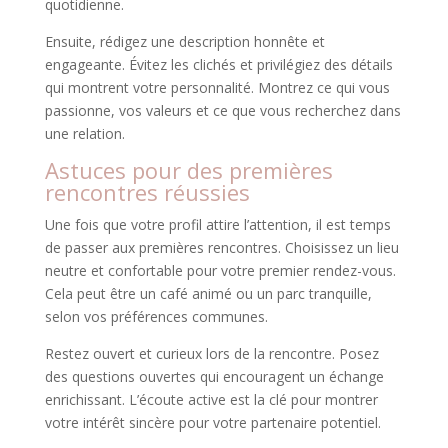
quotidienne.
Ensuite, rédigez une description honnête et
engageante. Évitez les clichés et privilégiez des détails
qui montrent votre personnalité. Montrez ce qui vous
passionne, vos valeurs et ce que vous recherchez dans
une relation.
Astuces pour des premières
rencontres réussies
Une fois que votre profil attire l’attention, il est temps
de passer aux premières rencontres. Choisissez un lieu
neutre et confortable pour votre premier rendez-vous.
Cela peut être un café animé ou un parc tranquille,
selon vos préférences communes.
Restez ouvert et curieux lors de la rencontre. Posez
des questions ouvertes qui encouragent un échange
enrichissant. L’écoute active est la clé pour montrer
votre intérêt sincère pour votre partenaire potentiel.