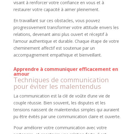
visant à renforcer votre confiance en vous et à
restaurer votre capacité à aimer pleinement.
En travaillant sur ces obstacles, vous pouvez
progressivement transformer votre attitude envers les
relations, devenant ainsi plus ouvert et réceptif à
l’amour authentique et durable. Chaque étape de votre
cheminement affectif est soutenue par un
accompagnement empathique et bienveillant.
Apprendre à communiquer efficacement en
amour
Techniques de communication
pour éviter les malentendus
La communication est la clé de voûte d’une vie de
couple réussie. Bien souvent, les disputes et les
tensions naissent de malentendus simples qui auraient
pu être évités par une communication claire et ouverte.
Pour améliorer votre communication avec votre