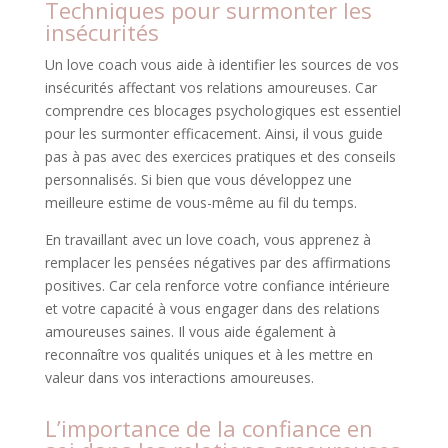
Techniques pour surmonter les
insécurités
Un love coach vous aide à identifier les sources de vos
insécurités affectant vos relations amoureuses. Car
comprendre ces blocages psychologiques est essentiel
pour les surmonter efficacement. Ainsi, il vous guide
pas à pas avec des exercices pratiques et des conseils
personnalisés. Si bien que vous développez une
meilleure estime de vous-même au fil du temps.
En travaillant avec un love coach, vous apprenez à
remplacer les pensées négatives par des affirmations
positives. Car cela renforce votre confiance intérieure
et votre capacité à vous engager dans des relations
amoureuses saines. Il vous aide également à
reconnaître vos qualités uniques et à les mettre en
valeur dans vos interactions amoureuses.
L’importance de la confiance en