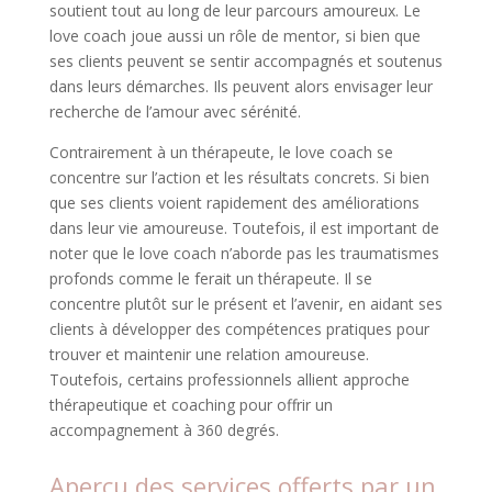
soutient tout au long de leur parcours amoureux. Le
love coach joue aussi un rôle de mentor, si bien que
ses clients peuvent se sentir accompagnés et soutenus
dans leurs démarches. Ils peuvent alors envisager leur
recherche de l’amour avec sérénité.
Contrairement à un thérapeute, le love coach se
concentre sur l’action et les résultats concrets. Si bien
que ses clients voient rapidement des améliorations
dans leur vie amoureuse. Toutefois, il est important de
noter que le love coach n’aborde pas les traumatismes
profonds comme le ferait un thérapeute. Il se
concentre plutôt sur le présent et l’avenir, en aidant ses
clients à développer des compétences pratiques pour
trouver et maintenir une relation amoureuse.
Toutefois, certains professionnels allient approche
thérapeutique et coaching pour offrir un
accompagnement à 360 degrés.
Aperçu des services offerts par un