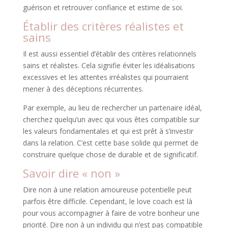
guérison et retrouver confiance et estime de soi.
Établir des critères réalistes et
sains
Il est aussi essentiel d’établir des critères relationnels
sains et réalistes. Cela signifie éviter les idéalisations
excessives et les attentes irréalistes qui pourraient
mener à des déceptions récurrentes.
Par exemple, au lieu de rechercher un partenaire idéal,
cherchez quelqu’un avec qui vous êtes compatible sur
les valeurs fondamentales et qui est prêt à s’investir
dans la relation. C’est cette base solide qui permet de
construire quelque chose de durable et de significatif.
Savoir dire « non »
Dire non à une relation amoureuse potentielle peut
parfois être difficile. Cependant, le love coach est là
pour vous accompagner à faire de votre bonheur une
priorité. Dire non à un individu qui n’est pas compatible