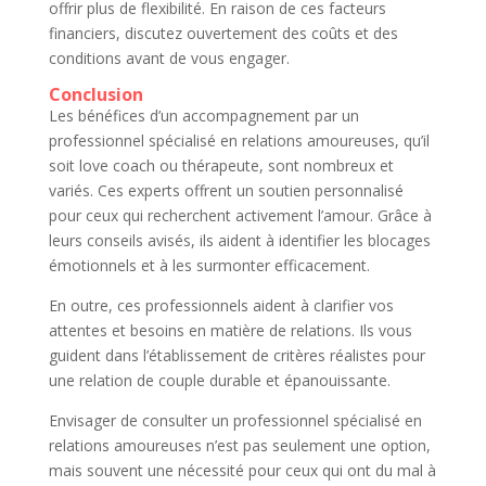
offrir plus de flexibilité. En raison de ces facteurs
financiers, discutez ouvertement des coûts et des
conditions avant de vous engager.
Conclusion
Les bénéfices d’un accompagnement par un
professionnel spécialisé en relations amoureuses, qu’il
soit love coach ou thérapeute, sont nombreux et
variés. Ces experts offrent un soutien personnalisé
pour ceux qui recherchent activement l’amour. Grâce à
leurs conseils avisés, ils aident à identifier les blocages
émotionnels et à les surmonter efficacement.
En outre, ces professionnels aident à clarifier vos
attentes et besoins en matière de relations. Ils vous
guident dans l’établissement de critères réalistes pour
une relation de couple durable et épanouissante.
Envisager de consulter un professionnel spécialisé en
relations amoureuses n’est pas seulement une option,
mais souvent une nécessité pour ceux qui ont du mal à