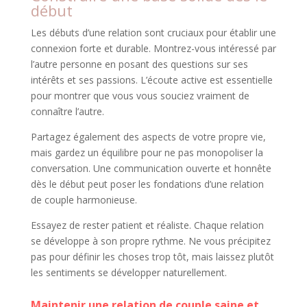
début
Les débuts d’une relation sont cruciaux pour établir une
connexion forte et durable. Montrez-vous intéressé par
l’autre personne en posant des questions sur ses
intérêts et ses passions. L’écoute active est essentielle
pour montrer que vous vous souciez vraiment de
connaître l’autre.
Partagez également des aspects de votre propre vie,
mais gardez un équilibre pour ne pas monopoliser la
conversation. Une communication ouverte et honnête
dès le début peut poser les fondations d’une relation
de couple harmonieuse.
Essayez de rester patient et réaliste. Chaque relation
se développe à son propre rythme. Ne vous précipitez
pas pour définir les choses trop tôt, mais laissez plutôt
les sentiments se développer naturellement.
Maintenir une relation de couple saine et