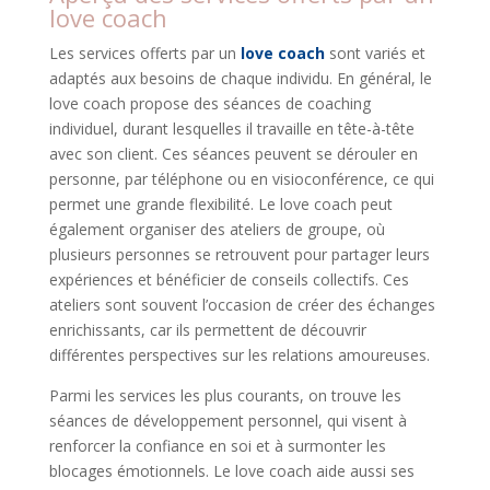
love coach
Les services offerts par un
love coach
sont variés et
adaptés aux besoins de chaque individu. En général, le
love coach propose des séances de coaching
individuel, durant lesquelles il travaille en tête-à-tête
avec son client. Ces séances peuvent se dérouler en
personne, par téléphone ou en visioconférence, ce qui
permet une grande flexibilité. Le love coach peut
également organiser des ateliers de groupe, où
plusieurs personnes se retrouvent pour partager leurs
expériences et bénéficier de conseils collectifs. Ces
ateliers sont souvent l’occasion de créer des échanges
enrichissants, car ils permettent de découvrir
différentes perspectives sur les relations amoureuses.
Parmi les services les plus courants, on trouve les
séances de développement personnel, qui visent à
renforcer la confiance en soi et à surmonter les
blocages émotionnels. Le love coach aide aussi ses