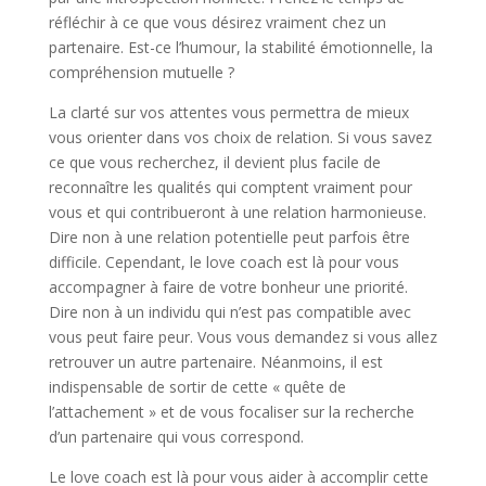
réfléchir à ce que vous désirez vraiment chez un
partenaire. Est-ce l’humour, la stabilité émotionnelle, la
compréhension mutuelle ?
La clarté sur vos attentes vous permettra de mieux
vous orienter dans vos choix de relation. Si vous savez
ce que vous recherchez, il devient plus facile de
reconnaître les qualités qui comptent vraiment pour
vous et qui contribueront à une relation harmonieuse.
Dire non à une relation potentielle peut parfois être
difficile. Cependant, le love coach est là pour vous
accompagner à faire de votre bonheur une priorité.
Dire non à un individu qui n’est pas compatible avec
vous peut faire peur. Vous vous demandez si vous allez
retrouver un autre partenaire. Néanmoins, il est
indispensable de sortir de cette « quête de
l’attachement » et de vous focaliser sur la recherche
d’un partenaire qui vous correspond.
Le love coach est là pour vous aider à accomplir cette