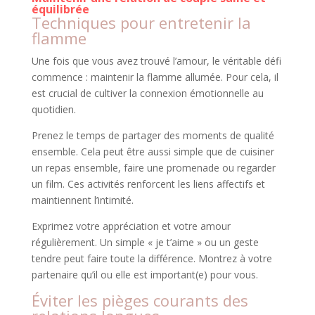
équilibrée
Techniques pour entretenir la
flamme
Une fois que vous avez trouvé l’amour, le véritable défi
commence : maintenir la flamme allumée. Pour cela, il
est crucial de cultiver la connexion émotionnelle au
quotidien.
Prenez le temps de partager des moments de qualité
ensemble. Cela peut être aussi simple que de cuisiner
un repas ensemble, faire une promenade ou regarder
un film. Ces activités renforcent les liens affectifs et
maintiennent l’intimité.
Exprimez votre appréciation et votre amour
régulièrement. Un simple « je t’aime » ou un geste
tendre peut faire toute la différence. Montrez à votre
partenaire qu’il ou elle est important(e) pour vous.
Éviter les pièges courants des