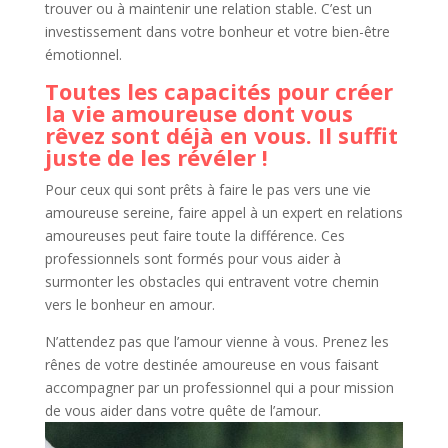
trouver ou à maintenir une relation stable. C’est un
investissement dans votre bonheur et votre bien-être
émotionnel.
Toutes les capacités pour créer
la vie amoureuse dont vous
rêvez sont déjà en vous. Il suffit
juste de les révéler !
Pour ceux qui sont prêts à faire le pas vers une vie
amoureuse sereine, faire appel à un expert en relations
amoureuses peut faire toute la différence. Ces
professionnels sont formés pour vous aider à
surmonter les obstacles qui entravent votre chemin
vers le bonheur en amour.
N’attendez pas que l’amour vienne à vous. Prenez les
rênes de votre destinée amoureuse en vous faisant
accompagner par un professionnel qui a pour mission
de vous aider dans votre quête de l’amour.