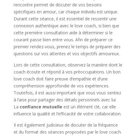
rencontre permet de discuter de vos besoins
spécifiques en amour, car chaque individu est unique.
Durant cette séance, il est essentiel de ressentir une
connexion authentique avec le love coach, si bien que
cette première consultation aide à déterminer si le
courant passe bien entre vous. Afin de préparer ce
premier rendez-vous, prenez le temps de préparer des
questions sur vos attentes et vos objectifs amoureux.
Lors de cette consultation, observez la manière dont le
coach écoute et répond à vos préoccupations. Un bon
love coach doit faire preuve d’empathie et d’une
compréhension approfondie de vos expériences.
Toutefois, il est aussi important que vous vous sentiez
à l’aise pour partager des détails personnels avec lui.
La
confiance mutuelle
est un élément clé, car elle
influence la qualité et l’efficacité de votre collaboration.
Il est également judicieux de discuter de la fréquence
et du format des séances proposées par le love coach.