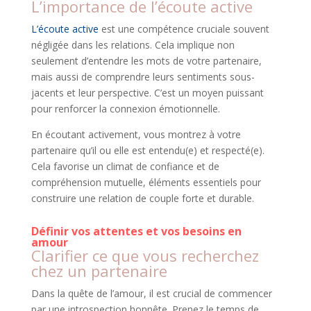
L’importance de l’écoute active
L’écoute active
est une compétence cruciale souvent
négligée dans les relations. Cela implique non
seulement d’entendre les mots de votre partenaire,
mais aussi de comprendre leurs sentiments sous-
jacents et leur perspective. C’est un moyen puissant
pour renforcer la connexion émotionnelle.
En écoutant activement, vous montrez à votre
partenaire qu’il ou elle est entendu(e) et respecté(e).
Cela favorise un climat de confiance et de
compréhension mutuelle, éléments essentiels pour
construire une relation de couple forte et durable.
Définir vos attentes et vos besoins en
amour
Clarifier ce que vous recherchez
chez un partenaire
Dans la quête de l’amour, il est crucial de commencer
par une introspection honnête. Prenez le temps de