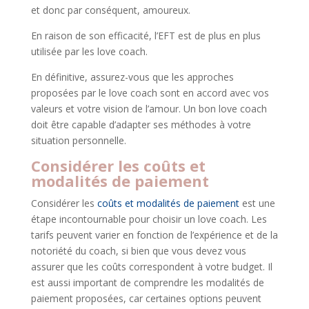
et donc par conséquent, amoureux.
En raison de son efficacité, l’EFT est de plus en plus
utilisée par les love coach.
En définitive, assurez-vous que les approches
proposées par le love coach sont en accord avec vos
valeurs et votre vision de l’amour. Un bon love coach
doit être capable d’adapter ses méthodes à votre
situation personnelle.
Considérer les coûts et
modalités de paiement
Considérer les
coûts et modalités de paiement
est une
étape incontournable pour choisir un love coach. Les
tarifs peuvent varier en fonction de l’expérience et de la
notoriété du coach, si bien que vous devez vous
assurer que les coûts correspondent à votre budget. Il
est aussi important de comprendre les modalités de
paiement proposées, car certaines options peuvent