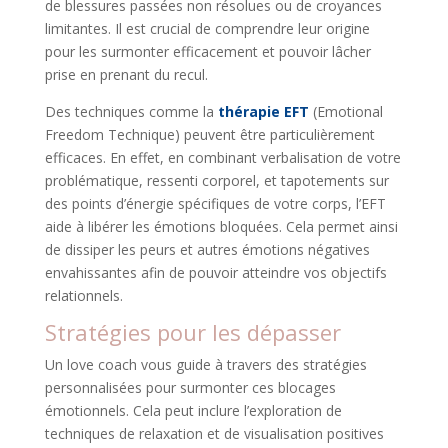
de blessures passées non résolues ou de croyances
limitantes. Il est crucial de comprendre leur origine
pour les surmonter efficacement et pouvoir lâcher
prise en prenant du recul.
Des techniques comme la
thérapie EFT
(Emotional
Freedom Technique) peuvent être particulièrement
efficaces. En effet, en combinant verbalisation de votre
problématique, ressenti corporel, et tapotements sur
des points d’énergie spécifiques de votre corps, l’EFT
aide à libérer les émotions bloquées. Cela permet ainsi
de dissiper les peurs et autres émotions négatives
envahissantes afin de pouvoir atteindre vos objectifs
relationnels.
Stratégies pour les dépasser
Un love coach vous guide à travers des stratégies
personnalisées pour surmonter ces blocages
émotionnels. Cela peut inclure l’exploration de
techniques de relaxation et de visualisation positives