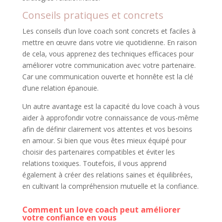
Conseils pratiques et concrets
Les conseils d’un love coach sont concrets et faciles à
mettre en œuvre dans votre vie quotidienne. En raison
de cela, vous apprenez des techniques efficaces pour
améliorer votre communication avec votre partenaire.
Car une communication ouverte et honnête est la clé
d’une relation épanouie.
Un autre avantage est la capacité du love coach à vous
aider à approfondir votre connaissance de vous-même
afin de définir clairement vos attentes et vos besoins
en amour. Si bien que vous êtes mieux équipé pour
choisir des partenaires compatibles et éviter les
relations toxiques. Toutefois, il vous apprend
également à créer des relations saines et équilibrées,
en cultivant la compréhension mutuelle et la confiance.
Comment un love coach peut améliorer
votre confiance en vous