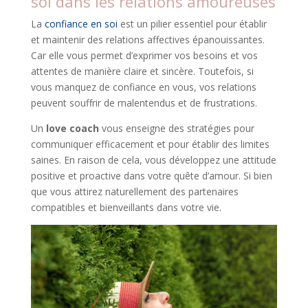
soi dans les relations amoureuses
La
confiance en soi
est un pilier essentiel pour établir
et maintenir des relations affectives épanouissantes.
Car elle vous permet d’exprimer vos besoins et vos
attentes de manière claire et sincère. Toutefois, si
vous manquez de confiance en vous, vos relations
peuvent souffrir de malentendus et de frustrations.
Un
love coach
vous enseigne des stratégies pour
communiquer efficacement et pour établir des limites
saines. En raison de cela, vous développez une attitude
positive et proactive dans votre quête d’amour. Si bien
que vous attirez naturellement des partenaires
compatibles et bienveillants dans votre vie.