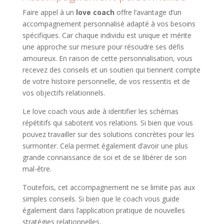
Faire appel à un
love coach
offre l’avantage d’un
accompagnement personnalisé adapté à vos besoins
spécifiques. Car chaque individu est unique et mérite
une approche sur mesure pour résoudre ses défis
amoureux. En raison de cette personnalisation, vous
recevez des conseils et un soutien qui tiennent compte
de votre histoire personnelle, de vos ressentis et de
vos objectifs relationnels.
Le love coach vous aide à identifier les schémas
répétitifs qui sabotent vos relations. Si bien que vous
pouvez travailler sur des solutions concrètes pour les
surmonter. Cela permet également d’avoir une plus
grande connaissance de soi et de se libérer de son
mal-être.
Toutefois, cet accompagnement ne se limite pas aux
simples conseils. Si bien que le coach vous guide
également dans l’application pratique de nouvelles
stratégies relationnelles.