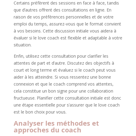
Certains préfèrent des sessions en face à face, tandis
que d’autres offrent des consultations en ligne. En
raison de vos préférences personnelles et de votre
emploi du temps, assurez-vous que le format convient
à vos besoins. Cette discussion initiale vous aidera à
évaluer si le love coach est flexible et adaptable à votre
situation.
Enfin, utilisez cette consultation pour clarifier les
attentes de part et d’autre. Discutez des objectifs à
court et long terme et évaluez si le coach peut vous
aider à les atteindre. Si vous ressentez une bonne
connexion et que le coach comprend vos attentes,
cela constitue un bon signe pour une collaboration
fructueuse. Planifier cette consultation initiale est donc
une étape essentielle pour s’assurer que le love coach
est le bon choix pour vous.
Analyser les méthodes et
approches du coach