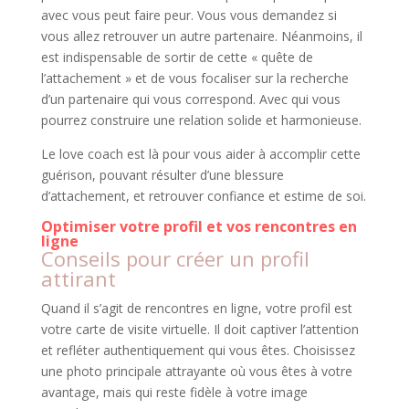
avec vous peut faire peur. Vous vous demandez si
vous allez retrouver un autre partenaire. Néanmoins, il
est indispensable de sortir de cette « quête de
l’attachement » et de vous focaliser sur la recherche
d’un partenaire qui vous correspond. Avec qui vous
pourrez construire une relation solide et harmonieuse.
Le love coach est là pour vous aider à accomplir cette
guérison, pouvant résulter d’une blessure
d’attachement, et retrouver confiance et estime de soi.
Optimiser votre profil et vos rencontres en
ligne
Conseils pour créer un profil
attirant
Quand il s’agit de rencontres en ligne, votre profil est
votre carte de visite virtuelle. Il doit captiver l’attention
et refléter authentiquement qui vous êtes. Choisissez
une photo principale attrayante où vous êtes à votre
avantage, mais qui reste fidèle à votre image