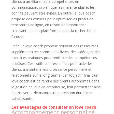
clients à améliorer leurs compétences en
communication, si bien que les malentendus et les
conflits peuvent être évités. En outre, le love coach
propose des conseils pour optimiser les profils de
rencontres en ligne, en raison de l’importance
croissante de ces plateformes dans la recherche de
l’amour.
Enfin, le love coach propose souvent des ressources
supplémentaires comme des livres, des vidéos, et des
exercices pratiques pour renforcer les compétences
acquises. Ces outils sont essentiels pour aider les
clients à maintenir leur croissance personnelle et
relationnelle sur le long terme. Car l’objectif final d’un
love coach est de rendre ses clients autonomes dans
la gestion de leur vie amoureuse, leur permettant ainsi
de trouver et de maintenir une relation durable et
satisfaisante.
Les avantages de consulter un love coach
Accompagnement personnalisé