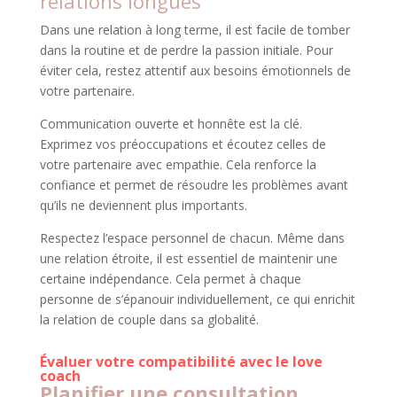
relations longues
Dans une relation à long terme, il est facile de tomber
dans la routine et de perdre la passion initiale. Pour
éviter cela, restez attentif aux besoins émotionnels de
votre partenaire.
Communication ouverte et honnête est la clé.
Exprimez vos préoccupations et écoutez celles de
votre partenaire avec empathie. Cela renforce la
confiance et permet de résoudre les problèmes avant
qu’ils ne deviennent plus importants.
Respectez l’espace personnel de chacun. Même dans
une relation étroite, il est essentiel de maintenir une
certaine indépendance. Cela permet à chaque
personne de s’épanouir individuellement, ce qui enrichit
la relation de couple dans sa globalité.
Évaluer votre compatibilité avec le love
coach
Planifier une consultation