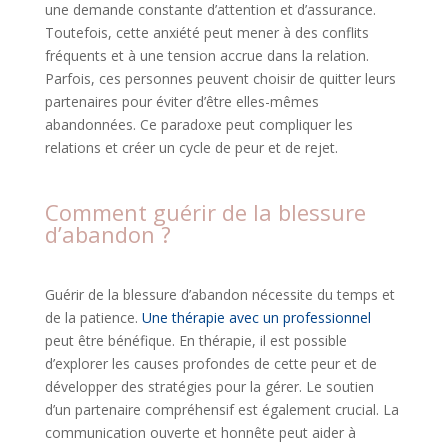
une demande constante d’attention et d’assurance.
Toutefois, cette anxiété peut mener à des conflits
fréquents et à une tension accrue dans la relation.
Parfois, ces personnes peuvent choisir de quitter leurs
partenaires pour éviter d’être elles-mêmes
abandonnées. Ce paradoxe peut compliquer les
relations et créer un cycle de peur et de rejet.
Comment guérir de la blessure
d’abandon ?
Guérir de la blessure d’abandon nécessite du temps et
de la patience.
Une thérapie avec un professionnel
peut être bénéfique. En thérapie, il est possible
d’explorer les causes profondes de cette peur et de
développer des stratégies pour la gérer. Le soutien
d’un partenaire compréhensif est également crucial. La
communication ouverte et honnête peut aider à