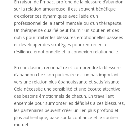
En raison de l’impact profond de la blessure d’abandon
sur la relation amoureuse, il est souvent bénéfique
d’explorer ces dynamiques avec l’aide d’un
professionnel de la santé mentale ou d’un thérapeute.
Un thérapeute qualifié peut fournir un soutien et des
outils pour traiter les blessures émotionnelles passées
et développer des stratégies pour renforcer la
résilience émotionnelle et la connexion relationnelle.
En conclusion, reconnaître et comprendre la blessure
d’abandon chez son partenaire est un pas important
vers une relation plus épanouissante et satisfaisante.
Cela nécessite une sensibilité et une écoute attentive
des besoins émotionnels de chacun. En travaillant
ensemble pour surmonter les défis liés à ces blessures,
les partenaires peuvent créer un lien plus profond et
plus authentique, basé sur la confiance et le soutien
mutuel.