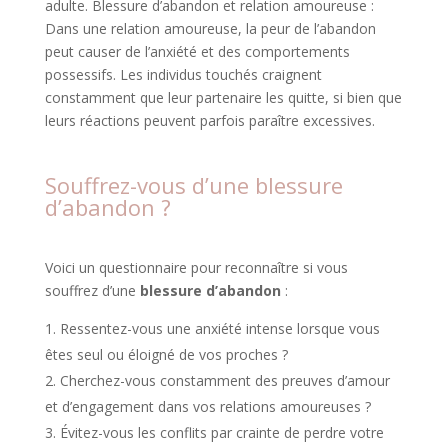
adulte. Blessure d’abandon et relation amoureuse :
Dans une relation amoureuse, la peur de l’abandon
peut causer de l’anxiété et des comportements
possessifs. Les individus touchés craignent
constamment que leur partenaire les quitte, si bien que
leurs réactions peuvent parfois paraître excessives.
Souffrez-vous d’une blessure
d’abandon ?
Voici un questionnaire pour reconnaître si vous
souffrez d’une
blessure d’abandon
:
Ressentez-vous une anxiété intense lorsque vous
êtes seul ou éloigné de vos proches ?
Cherchez-vous constamment des preuves d’amour
et d’engagement dans vos relations amoureuses ?
Évitez-vous les conflits par crainte de perdre votre