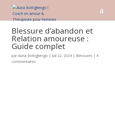
Blessure d’abandon et
Relation amoureuse :
Guide complet
par
Auria Bottigliengo
|
Juil 22, 2024
|
Blessures
|
4
commentaires