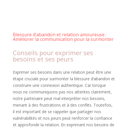
Blessure d’abandon et relation amoureuse :
Améliorer la communication pour la surmonter
Conseils pour exprimer ses
besoins et ses peurs
Exprimer ses besoins dans une relation peut être une
étape cruciale pour surmonter la blessure d’abandon et
construire une connexion authentique. Car lorsque
nous ne communiquons pas nos attentes clairement,
notre partenaire peut mal interpréter nos besoins,
menant à des frustrations et à des conflits. Toutefois,
il est important de se rappeler que partager nos
vulnérabilités et nos peurs peut renforcer la confiance
et approfondir la relation. En exprimant nos besoins de