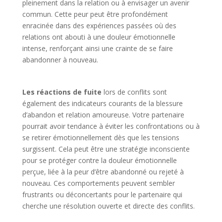
pleinement dans la relation ou à envisager un avenir
commun. Cette peur peut être profondément
enracinée dans des expériences passées où des
relations ont abouti à une douleur émotionnelle
intense, renforçant ainsi une crainte de se faire
abandonner à nouveau.
Les réactions de fuite
lors de conflits sont
également des indicateurs courants de la blessure
d’abandon et relation amoureuse. Votre partenaire
pourrait avoir tendance à éviter les confrontations ou à
se retirer émotionnellement dès que les tensions
surgissent. Cela peut être une stratégie inconsciente
pour se protéger contre la douleur émotionnelle
perçue, liée à la peur d’être abandonné ou rejeté à
nouveau. Ces comportements peuvent sembler
frustrants ou déconcertants pour le partenaire qui
cherche une résolution ouverte et directe des conflits.