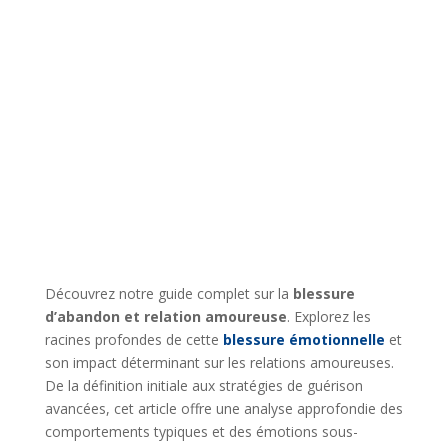
Découvrez notre guide complet sur la
blessure
d’abandon et relation amoureuse
. Explorez les
racines profondes de cette
blessure émotionnelle
et
son impact déterminant sur les relations amoureuses.
De la définition initiale aux stratégies de guérison
avancées, cet article offre une analyse approfondie des
comportements typiques et des émotions sous-