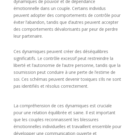
dynamiques de pouvoir et de dépendance
émotionnelle dans un couple. Certains individus
peuvent adopter des comportements de contrôle pour
éviter l’abandon, tandis que d’autres peuvent accepter
des comportements dévalorisants par peur de perdre
leur partenaire.
Ces dynamiques peuvent créer des déséquilibres
significatifs. Le contrôle excessif peut restreindre la
liberté et l’autonomie de l’autre personne, tandis que la
soumission peut conduire à une perte de l’estime de
soi. Ces schémas peuvent devenir toxiques s’ils ne sont
pas identifiés et résolus correctement.
La compréhension de ces dynamiques est cruciale
pour une relation équilibrée et saine. Il est important
que les couples reconnaissent les blessures
émotionnelles individuelles et travaillent ensemble pour
développer une communication ouverte et