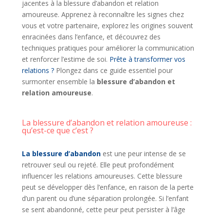
jacentes à la blessure d’abandon et relation
amoureuse. Apprenez à reconnaître les signes chez
vous et votre partenaire, explorez les origines souvent
enracinées dans l’enfance, et découvrez des
techniques pratiques pour améliorer la communication
et renforcer l’estime de soi.
Prête à transformer vos
relations ?
Plongez dans ce guide essentiel pour
surmonter ensemble la
blessure d’abandon et
relation amoureuse
.
La blessure d’abandon et relation amoureuse :
qu’est-ce que c’est ?
La blessure d’abandon
est une peur intense de se
retrouver seul ou rejeté. Elle peut profondément
influencer les relations amoureuses. Cette blessure
peut se développer dès l’enfance, en raison de la perte
d’un parent ou d’une séparation prolongée. Si l’enfant
se sent abandonné, cette peur peut persister à l’âge