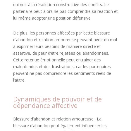
qui nuit à la résolution constructive des conflits. Le
partenaire peut alors ne pas comprendre sa réaction et
lui même adopter une position défensive.
De plus, les personnes affectées par cette blessure
d’abandon et relation amoureuse peuvent avoir du mal
à exprimer leurs besoins de manière directe et
assertive, de peur d’être rejetées ou abandonnées.
Cette retenue émotionnelle peut entraîner des
malentendus et des frustrations, car les partenaires
peuvent ne pas comprendre les sentiments réels de
l’autre.
Dynamiques de pouvoir et de
dépendance affective
Blessure d’abandon et relation amoureuse : La
blessure d’abandon peut également influencer les