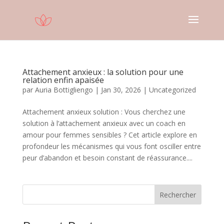
Attachement anxieux : la solution pour une
relation enfin apaisée
par
Auria Bottigliengo
|
Jan 30, 2026
|
Uncategorized
Attachement anxieux solution : Vous cherchez une
solution à l’attachement anxieux avec un coach en
amour pour femmes sensibles ? Cet article explore en
profondeur les mécanismes qui vous font osciller entre
peur d’abandon et besoin constant de réassurance....
Rechercher