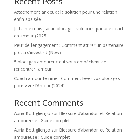
Recent Posts
Attachement anxieux : la solution pour une relation
enfin apaisée
Je l aime mais j ai un blocage : solutions par une coach
en amour (2025)
Peur de l’engagement : Comment attirer un partenaire
prêt à s’investir ? (New)
5 blocages amoureux qui vous empêchent de
rencontrer l’amour
Coach amour femme : Comment lever vos blocages
pour vivre l’Amour (2024)
Recent Comments
Auria Bottigliengo
sur
Blessure d’abandon et Relation
amoureuse : Guide complet
Auria Bottigliengo
sur
Blessure d’abandon et Relation
amoureuse : Guide complet